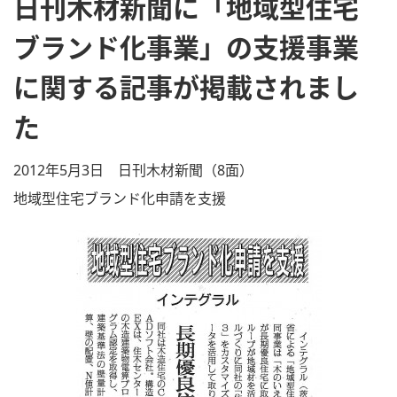
日刊木材新聞に「地域型住宅
ブランド化事業」の支援事業
に関する記事が掲載されまし
た
2012年5月3日 日刊木材新聞（8面）
地域型住宅ブランド化申請を支援