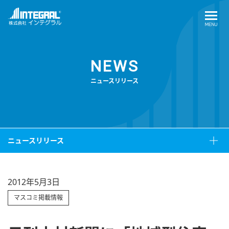
NEWS
ニュースリリース
ニュースリリース
2012年5月3日
マスコミ掲載情報