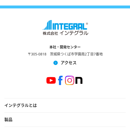
本社・開発センター
〒305-0818 茨城県つくば市学園南2丁目7番地
アクセス
インテグラルとは
製品