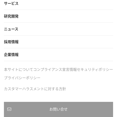
サービス
研究開発
ニュース
採用情報
企業情報
本サイトについて
コンプライアンス宣言
情報セキュリティポリシー
プライバシーポリシー
カスタマーハラスメントに対する方針
お問い合せ