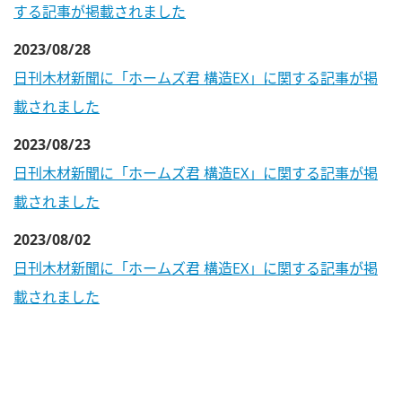
する記事が掲載されました
2023/08/28
日刊木材新聞に「ホームズ君 構造EX」に関する記事が掲
載されました
2023/08/23
日刊木材新聞に「ホームズ君 構造EX」に関する記事が掲
載されました
2023/08/02
日刊木材新聞に「ホームズ君 構造EX」に関する記事が掲
載されました