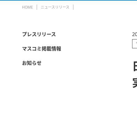
HOME
ニュースリリース
プレスリリース
2
マスコミ掲載情報
お知らせ