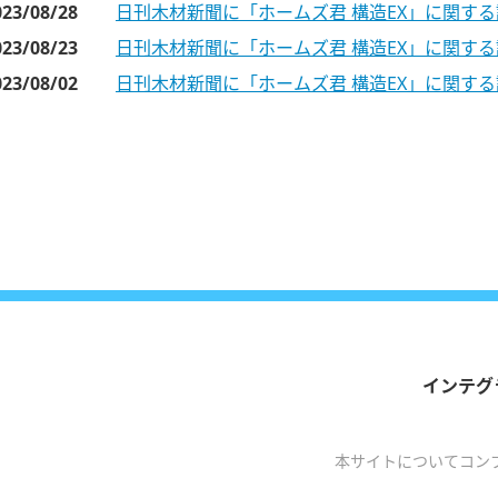
023/08/28
日刊木材新聞に「ホームズ君 構造EX」に関す
023/08/23
日刊木材新聞に「ホームズ君 構造EX」に関す
023/08/02
日刊木材新聞に「ホームズ君 構造EX」に関す
インテグ
本サイトについて
コン