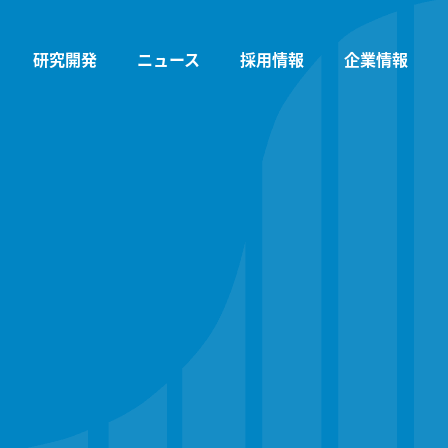
研究開発
ニュース
採用情報
企業情報