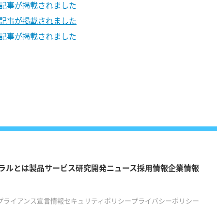
る記事が掲載されました
る記事が掲載されました
る記事が掲載されました
ラルとは
製品
サービス
研究開発
ニュース
採用情報
企業情報
プライアンス宣言
情報セキュリティポリシー
プライバシーポリシー