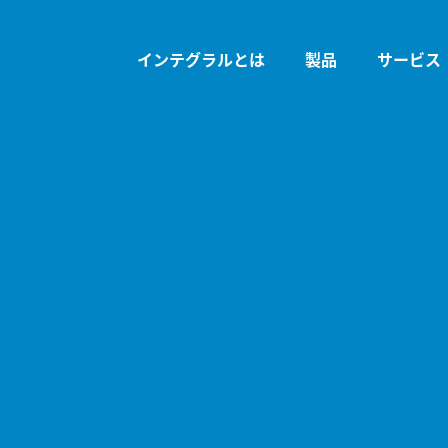
インテグラルとは
製品
サービス