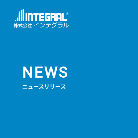
NEWS
ニュースリリース