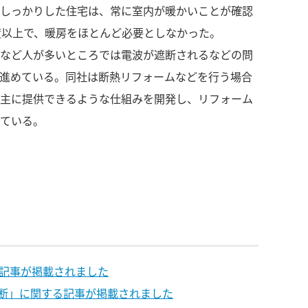
しっかりした住宅は、常に室内が暖かいことが確認
度以上で、暖房をほとんど必要としなかった。
など人が多いところでは電波が遮断されるなどの問
進めている。同社は断熱リフォームなどを行う場合
主に提供できるような仕組みを開発し、リフォーム
ている。
る記事が掲載されました
診断」に関する記事が掲載されました