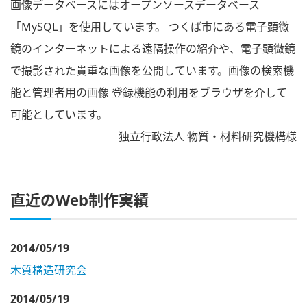
画像データベースにはオープンソースデータベース
「MySQL」を使用しています。 つくば市にある電子顕微
鏡のインターネットによる遠隔操作の紹介や、電子顕微鏡
で撮影された貴重な画像を公開しています。画像の検索機
能と管理者用の画像 登録機能の利用をブラウザを介して
可能としています。
独立行政法人 物質・材料研究機構様
直近のWeb制作実績
2014/05/19
木質構造研究会
2014/05/19