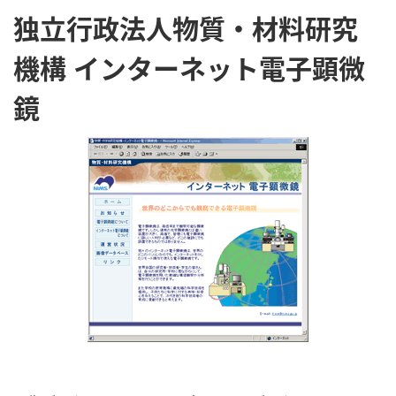
独立行政法人物質・材料研究
機構 インターネット電子顕微
鏡