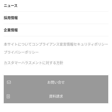
ニュース
採用情報
企業情報
本サイトについて
コンプライアンス宣言
情報セキュリティポリシー
プライバシーポリシー
カスタマーハラスメントに対する方針
お問い合せ
資料請求