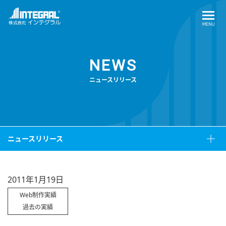
NEWS
ニュースリリース
ニュースリリース
2011年1月19日
Web制作実績
過去の実績