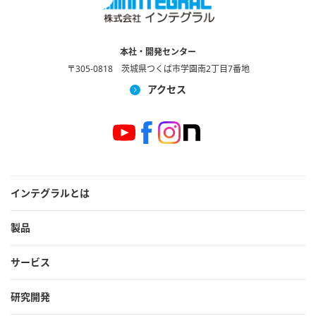
本社・開発センター
〒305-0818 茨城県つくば市学園南2丁目7番地
アクセス
インテグラルとは
製品
サービス
研究開発