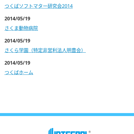
つくばソフトマター研究会2014
2014/05/19
さくま動物病院
2014/05/19
さくら学園（特定非営利法人明豊会）
2014/05/19
つくばホーム