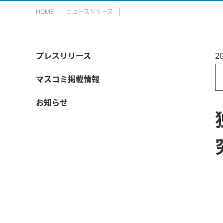
HOME
ニュースリリース
プレスリリース
2
マスコミ掲載情報
お知らせ