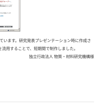
ています。研究発表プレゼンテーション時に作成さ
それを流用することで、短期間で制作しました。
独立行政法人 物質・材料研究機構様