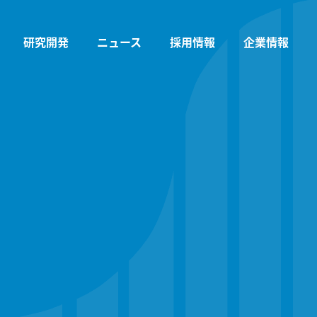
研究開発
ニュース
採用情報
企業情報