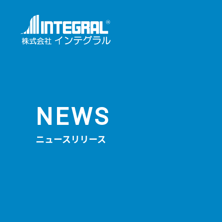
NEWS
ニュースリリース