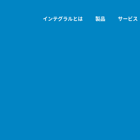
インテグラルとは
製品
サービス