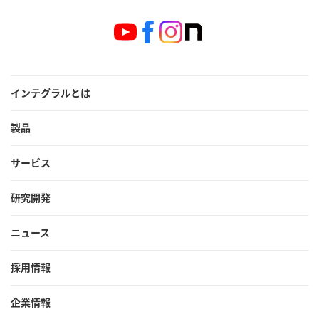
インテグラルとは
製品
サービス
研究開発
ニュース
採用情報
企業情報