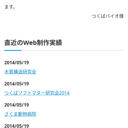
ます。
つくばバイオ様
直近のWeb制作実績
2014/05/19
木質構造研究会
2014/05/19
つくばソフトマター研究会2014
2014/05/19
さくま動物病院
2014/05/19