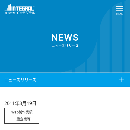
NEWS
ニュースリリース
ニュースリリース
2011年3月19日
Web制作実績
一般企業等