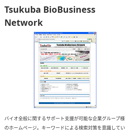
Tsukuba BioBusiness
Network
バイオ全般に関するサポート支援が可能な企業グループ様
のホームページ。キーワードによる検索対策を意識してい