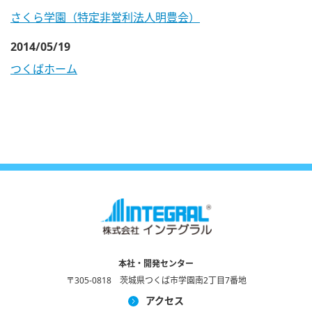
さくら学園（特定非営利法人明豊会）
2014/05/19
つくばホーム
本社・開発センター
〒305-0818 茨城県つくば市学園南2丁目7番地
アクセス