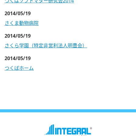
つくばソフトマター研究会2014
2014/05/19
さくま動物病院
2014/05/19
さくら学園（特定非営利法人明豊会）
2014/05/19
つくばホーム