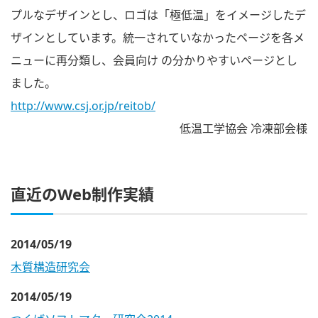
プルなデザインとし、ロゴは「極低温」をイメージしたデ
ザインとしています。統一されていなかったページを各メ
ニューに再分類し、会員向け の分かりやすいページとし
ました。
http://www.csj.or.jp/reitob/
低温工学協会 冷凍部会様
直近のWeb制作実績
2014/05/19
木質構造研究会
2014/05/19