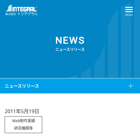
NEWS
ニュースリリース
ニュースリリース
2011年5月19日
Web制作実績
研究機関等