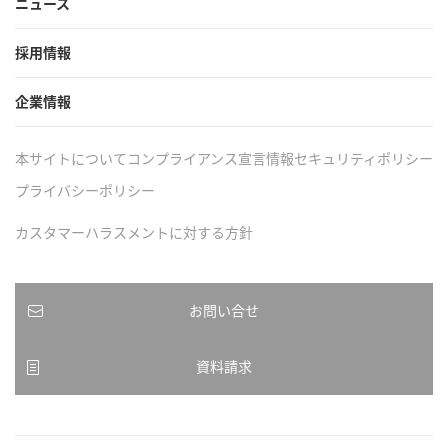
ニュース
採用情報
企業情報
本サイトについて
コンプライアンス宣言
情報セキュリティポリシー
プライバシーポリシー
カスタマーハラスメントに対する方針
お問い合せ
資料請求