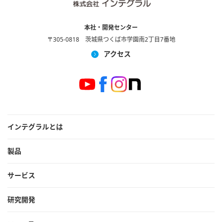
本社・開発センター
〒305-0818 茨城県つくば市学園南2丁目7番地
アクセス
インテグラルとは
製品
サービス
研究開発