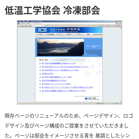
低温工学協会 冷凍部会
既存ページのリニューアルのため、ページデザイン、ロゴ
デザイン及びページ構成のご提案をさせていただきまし
た。ページは部会をイメージさせる青を 基調としたシン