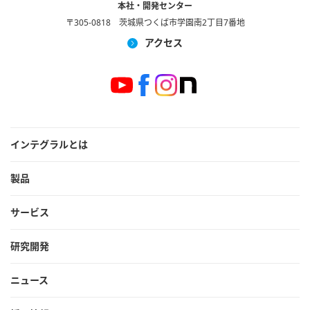
本社・開発センター
〒305-0818 茨城県つくば市学園南2丁目7番地
アクセス
インテグラルとは
製品
サービス
研究開発
ニュース