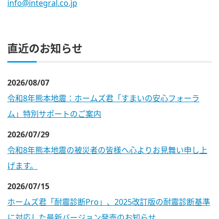
info@integral.co.jp
直近のお知らせ
2026/08/07
令和8年熊本地震：ホームズ君「すまいの安心フォーラ
ム」特別サポートのご案内
2026/07/29
令和8年熊本地震の被災者の皆様へ心よりお見舞い申し上
げます。
2026/07/15
ホームズ君「耐震診断Pro」、2025改訂版の耐震診断基準
に対応した最新バージョン発売のお知らせ