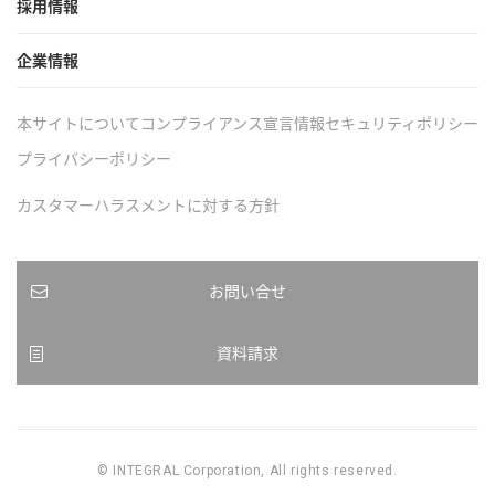
採用情報
企業情報
本サイトについて
コンプライアンス宣言
情報セキュリティポリシー
プライバシーポリシー
カスタマーハラスメントに対する方針
お問い合せ
資料請求
© INTEGRAL Corporation, All rights reserved.