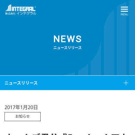
NEWS
ニュースリリース
ニュースリリース
2017年1月20日
お知らせ