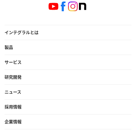
インテグラルとは
製品
サービス
研究開発
ニュース
採用情報
企業情報