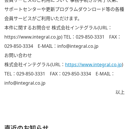
会員サービスのご利用について 事務手続きが完了次第、
サポートセンターや更新プログラムダウンロード等の各種
会員サービスがご利用いただけます。
本件に関するお問合せ 株式会社インテグラル(URL：
https://www.integral.co.jp) TEL：029-850-3331 FAX：
029-850-3334 E-MAIL：info@integral.co.jp
お問い合わせ
株式会社インテグラル(URL：
https://www.integral.co.jp
)
TEL：029-850-3331 FAX：029-850-3334 E-MAIL：
info@integral.co.jp
以上
直近のお知らせ