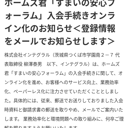
ホームズ君「すまいの安心フ
ォーラム」入会手続きオンラ
イン化のお知らせ＜登録情報
をメールでお知らせします＞
株式会社インテグラル（茨城県つくば市学園南２－７ 代
表取締役 柳澤泰男 以下、インテグラル）は、ホームズ
君「すまいの安心フォーラム」の入会手続きに関して、オ
ンライン化を進め、お客様へのサービス向上、業務効率
化、ペーパーレス化に注力させていただくこととしまし
た。具体的には、従来、郵送でお送りしておりました入会
時資料と御請求書の郵送を取りやめ、メールでご案内いた
します。 業務効率化と環境問題への取り組みに、何卒ご理