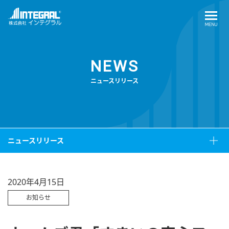
NEWS
ニュースリリース
ニュースリリース
2020年4月15日
お知らせ