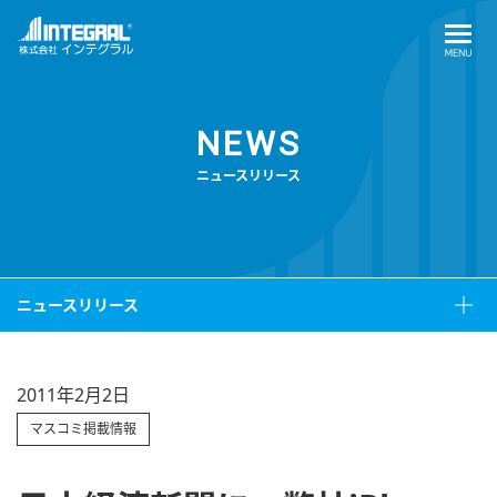
NEWS
ニュースリリース
ニュースリリース
2011年2月2日
マスコミ掲載情報