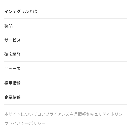
インテグラルとは
製品
サービス
研究開発
ニュース
採用情報
企業情報
本サイトについて
コンプライアンス宣言
情報セキュリティポリシー
プライバシーポリシー