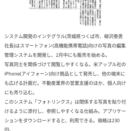
システム開発のインテグラル(茨城県つくば市、柳沢泰男
社長)はスマートフォン(高機能携帯電話)向けの写真の編集
管理システムを開発し、2月中にも販売を始める。
写真同士を関係づけて閲覧しやすくなる。米アップル社の
iPhone(アイフォーン)向け商品として発売し、他の端末に
も広げる計画だ。不動産業界の営業支援のほか、個人向け
にも売り込む。
このシステム「フォトリンクス」は関係する写真を貼り付
けるように添付し、参照しやすくなる仕組み。アプリケー
ションをダウンロードすると、利用できる。価格は230
円。