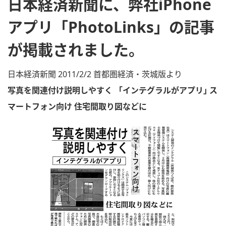
日本経済新聞に、弊社iPhone
アプリ「PhotoLinks」の記事
が掲載されました。
日本経済新聞 2011/2/2 首都圏経済・茨城版より
写真を関連付け説明しやすく 「インテグラルがアプリ｣ ス
マートフォン向け 住宅間取り図などに