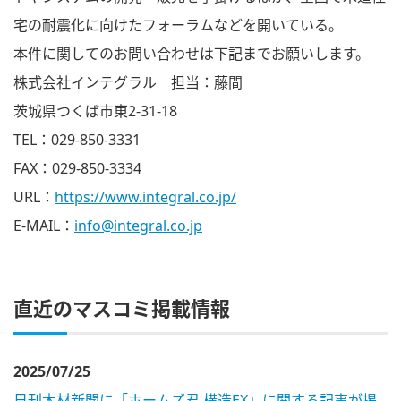
宅の耐震化に向けたフォーラムなどを開いている。
本件に関してのお問い合わせは下記までお願いします。
株式会社インテグラル 担当：藤間
茨城県つくば市東2-31-18
TEL：029-850-3331
FAX：029-850-3334
URL：
https://www.integral.co.jp/
E-MAIL：
info@integral.co.jp
直近のマスコミ掲載情報
2025/07/25
日刊木材新聞に「ホームズ君 構造EX」に関する記事が掲