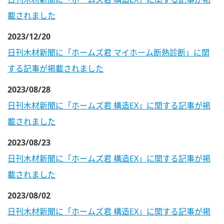
載されました
2023/12/20
日刊木材新聞に「ホームズ君 マイホーム断熱診断」に関
する記事が掲載されました
2023/08/28
日刊木材新聞に「ホームズ君 構造EX」に関する記事が掲
載されました
2023/08/23
日刊木材新聞に「ホームズ君 構造EX」に関する記事が掲
載されました
2023/08/02
日刊木材新聞に「ホームズ君 構造EX」に関する記事が掲