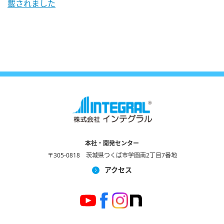
載されました
本社・開発センター
〒305-0818 茨城県つくば市学園南2丁目7番地
アクセス