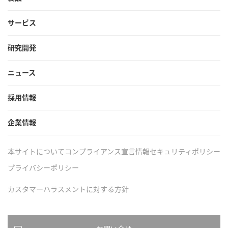
サービス
研究開発
ニュース
採用情報
企業情報
本サイトについて
コンプライアンス宣言
情報セキュリティポリシー
プライバシーポリシー
カスタマーハラスメントに対する方針