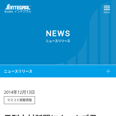
NEWS
ニュースリリース
ニュースリリース
2014年12月13日
マスコミ掲載情報