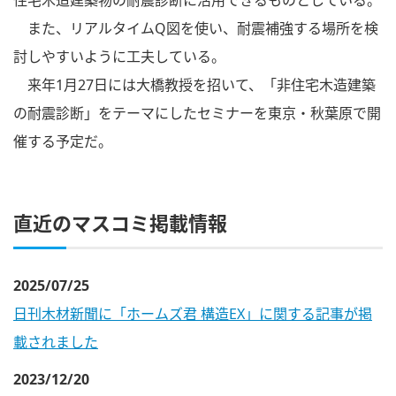
住宅木造建築物の耐震診断に活用できるものとしている。
また、リアルタイムQ図を使い、耐震補強する場所を検
討しやすいように工夫している。
来年1月27日には大橋教授を招いて、「非住宅木造建築
の耐震診断」をテーマにしたセミナーを東京・秋葉原で開
催する予定だ。
直近のマスコミ掲載情報
2025/07/25
日刊木材新聞に「ホームズ君 構造EX」に関する記事が掲
載されました
2023/12/20