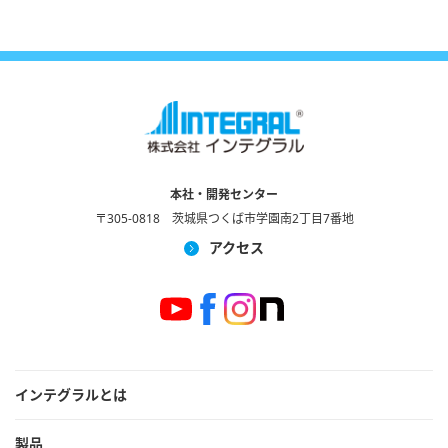
本社・開発センター
〒305-0818 茨城県つくば市学園南2丁目7番地
アクセス
インテグラルとは
製品