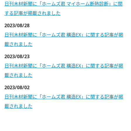
日刊木材新聞に「ホームズ君 マイホーム断熱診断」に関
する記事が掲載されました
2023/08/28
日刊木材新聞に「ホームズ君 構造EX」に関する記事が掲
載されました
2023/08/23
日刊木材新聞に「ホームズ君 構造EX」に関する記事が掲
載されました
2023/08/02
日刊木材新聞に「ホームズ君 構造EX」に関する記事が掲
載されました