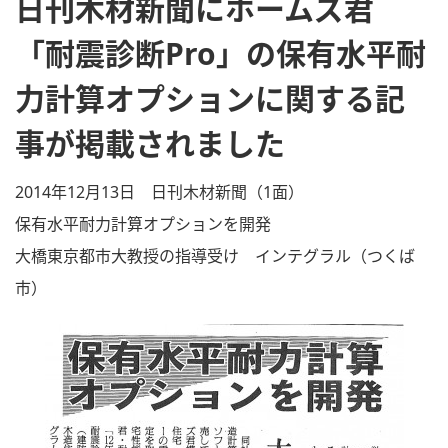
日刊木材新聞にホームズ君
「耐震診断Pro」の保有水平耐
力計算オプションに関する記
事が掲載されました
2014年12月13日 日刊木材新聞（1面）
保有水平耐力計算オプションを開発
大橋東京都市大教授の指導受け インテグラル（つくば
市）