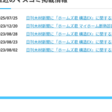
025/07/25
日刊木材新聞に「ホームズ君 構造EX」に関す
023/12/20
日刊木材新聞に「ホームズ君 マイホーム断熱
023/08/28
日刊木材新聞に「ホームズ君 構造EX」に関す
023/08/23
日刊木材新聞に「ホームズ君 構造EX」に関す
023/08/02
日刊木材新聞に「ホームズ君 構造EX」に関す