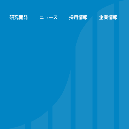
研究開発
ニュース
採用情報
企業情報