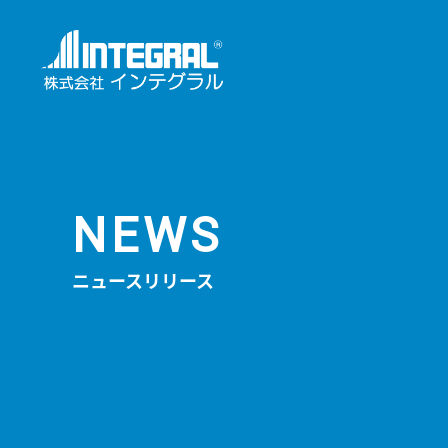
NEWS
ニュースリリース