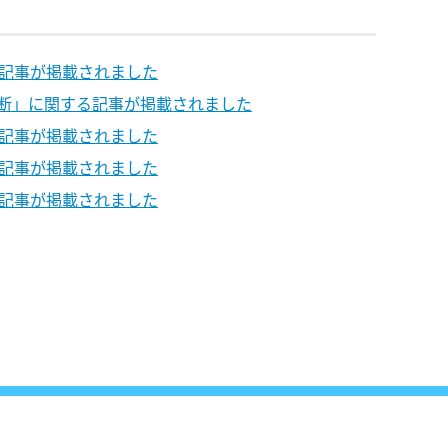
る記事が掲載されました
診断」に関する記事が掲載されました
る記事が掲載されました
る記事が掲載されました
る記事が掲載されました