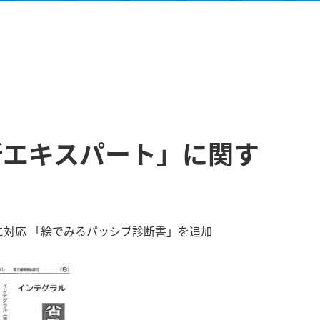
断エキスパート」に関す
化に対応 「絵でみるパッシブ診断書」を追加