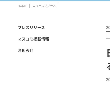
HOME
ニュースリリース
プレスリリース
2
マスコミ掲載情報
お知らせ
2