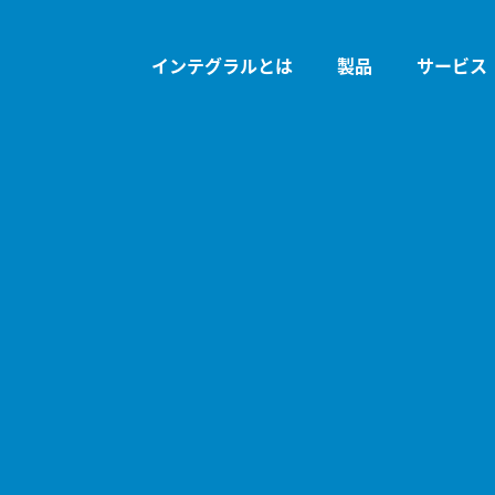
インテグラルとは
製品
サービス