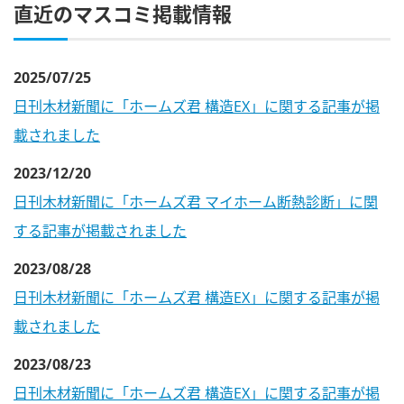
直近のマスコミ掲載情報
2025/07/25
日刊木材新聞に「ホームズ君 構造EX」に関する記事が掲
載されました
2023/12/20
日刊木材新聞に「ホームズ君 マイホーム断熱診断」に関
する記事が掲載されました
2023/08/28
日刊木材新聞に「ホームズ君 構造EX」に関する記事が掲
載されました
2023/08/23
日刊木材新聞に「ホームズ君 構造EX」に関する記事が掲