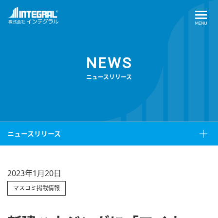
NEWS
ニュースリリース
ニュースリリース
2023年1月20日
マスコミ掲載情報