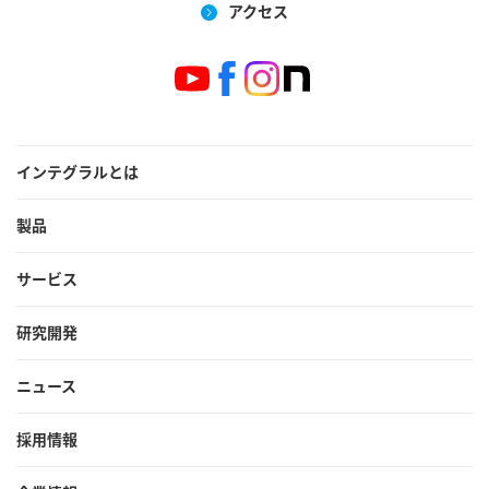
アクセス
インテグラルとは
製品
サービス
研究開発
ニュース
採用情報