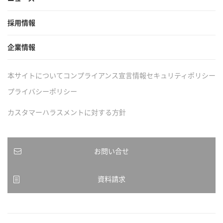
採用情報
企業情報
本サイトについて
コンプライアンス宣言
情報セキュリティポリシー
プライバシーポリシー
カスタマーハラスメントに対する方針
お問い合せ
資料請求