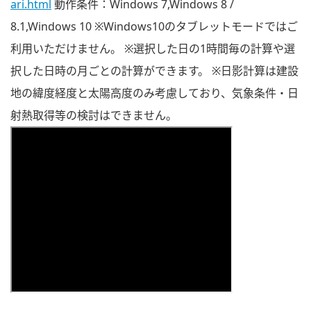
ari.html
動作条件：Windows 7,Windows 8 /
8.1,Windows 10 ※Windows10のタブレットモードではご
利用いただけません。 ※選択した日の1時間毎の計算や選
択した日時の月ごとの計算ができます。 ※日影計算は建設
地の緯度経度と太陽高度のみ考慮しており、気象条件・日
射熱取得等の検討はできません。