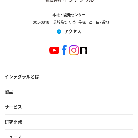
本社・開発センター
〒305-0818 茨城県つくば市学園南2丁目7番地
アクセス
インテグラルとは
製品
サービス
研究開発
ニュース