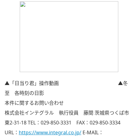
▲「日当り君」操作動画 ▲冬
至 各時刻の日影
本件に関するお問い合わせ
株式会社インテグラル 執行役員 藤間 茨城県つくば市
東2-31-18 TEL：029-850-3331 FAX：029-850-3334
URL：
https://www.integral.co.jp/
E-MAIL：