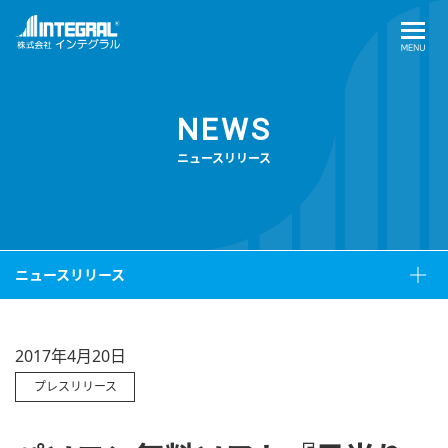
NEWS
ニュースリリース
ニュースリリース
2017年4月20日
プレスリリース