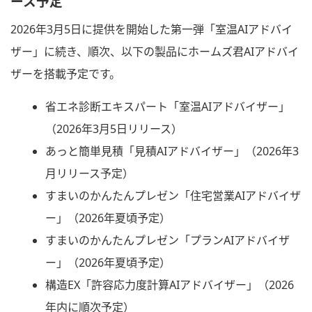
ース予定
2026年3月5日に提供を開始した第一弾「室温AIアドバイ
ザー」に続き、順次、以下の製品にホームズ君AIアドバイ
ザーを搭載予定です。
省エネ診断エキスパート「室温AIアドバイザー」
（2026年3月5日リリース）
あっと簡単見積「見積AIアドバイザー」（2026年3
月リリース予定）
すまいのかんたんプレゼン「住宅営業AIアドバイザ
ー」（2026年夏頃予定）
すまいのかんたんプレゼン「プランAIアドバイザ
ー」（2026年夏頃予定）
構造EX「許容応力度計算AIアドバイザー」（2026
年内に順次予定）