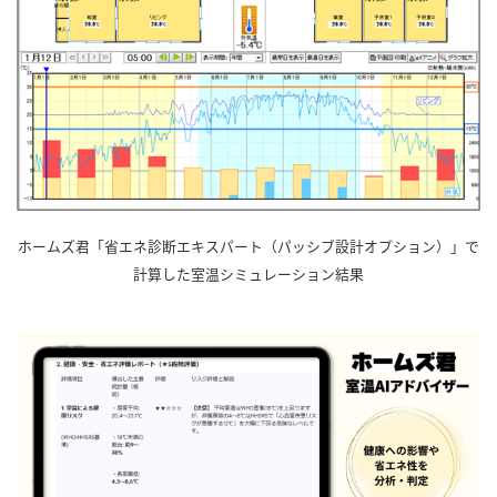
ホームズ君「省エネ診断エキスパート（パッシブ設計オプション）」で
計算した室温シミュレーション結果