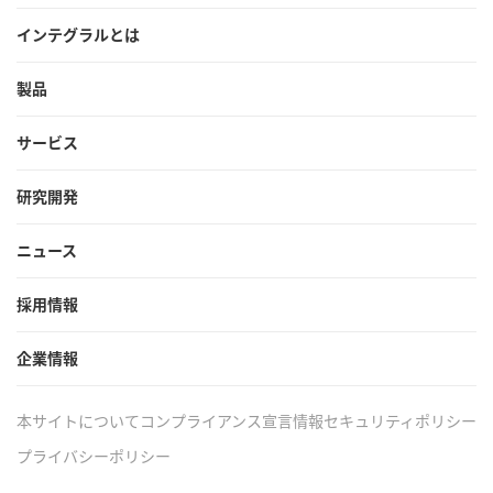
インテグラルとは
製品
サービス
研究開発
ニュース
採用情報
企業情報
本サイトについて
コンプライアンス宣言
情報セキュリティポリシー
プライバシーポリシー