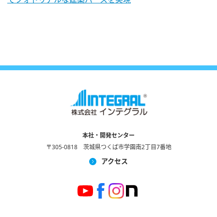
本社・開発センター
〒305-0818 茨城県つくば市学園南2丁目7番地
アクセス