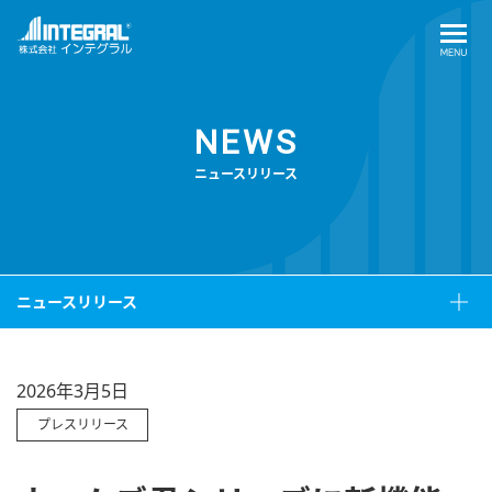
NEWS
ニュースリリース
ニュースリリース
2026年3月5日
プレスリリース