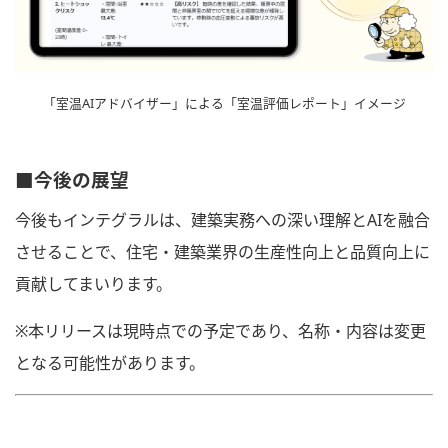
「室温AIアドバイザー」による「室温評価レポート」イメージ
■今後の展望
今後もインテグラルは、建築実務への深い理解とAIを融合
させることで、住宅・建築業界の生産性向上と品質向上に
貢献してまいります。
※本リリースは現時点での予定であり、名称・内容は変更
となる可能性があります。