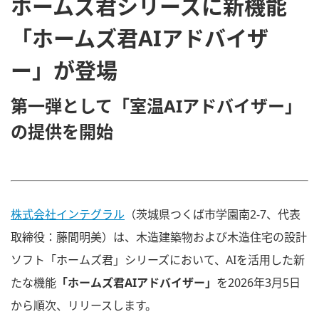
ホームズ君シリーズに新機能
「ホームズ君AIアドバイザ
ー」が登場
第一弾として「室温AIアドバイザー」
の提供を開始
株式会社インテグラル
（茨城県つくば市学園南2-7、代表
取締役：藤間明美）は、木造建築物および木造住宅の設計
ソフト「ホームズ君」シリーズにおいて、AIを活用した新
たな機能
「ホームズ君AIアドバイザー」
を2026年3月5日
から順次、リリースします。