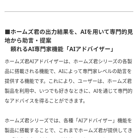
■ホームズ君の出力結果を、AIを用いて専門的見
地から助言・提案
頼れるAI専門家機能「AIアドバイザー」
ホームズ君AIアドバイザーは、ホームズ君シリーズの各製
品に搭載される機能で、AIによって専門家レベルの助言を
提供する機能です。これにより、ユーザーは、ホームズ君
製品を利用中、いつでも好きなときに、AIを通じて専門的
なアドバイスを得ることができます。
ホームズ君シリーズでは、各種「AIアドバイザー」機能を
製品に搭載することで、これまでホームズ君が提供してき