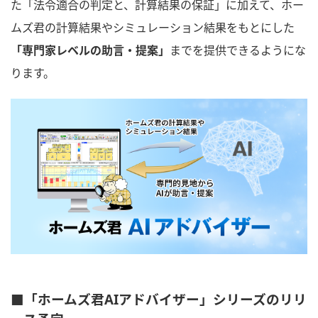
た「法令適合の判定と、計算結果の保証」に加えて、ホー
ムズ君の計算結果やシミュレーション結果をもとにした
「専門家レベルの助言・提案」
までを提供できるようにな
ります。
■「ホームズ君AIアドバイザー」シリーズのリリ