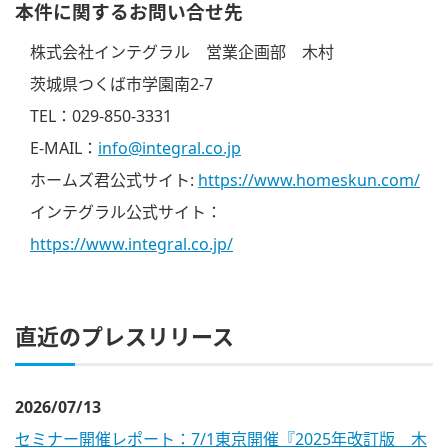
本件に関するお問い合せ先
株式会社インテグラル 営業企画部 木村
茨城県つくば市学園南2-7
TEL：029-850-3331
E-MAIL：
info@integral.co.jp
ホームズ君公式サイト:
https://www.homeskun.com/
インテグラル公式サイト：
https://www.integral.co.jp/
直近のプレスリリース
2026/07/13
セミナー開催レポート：7/1東京開催『2025年改訂版 木