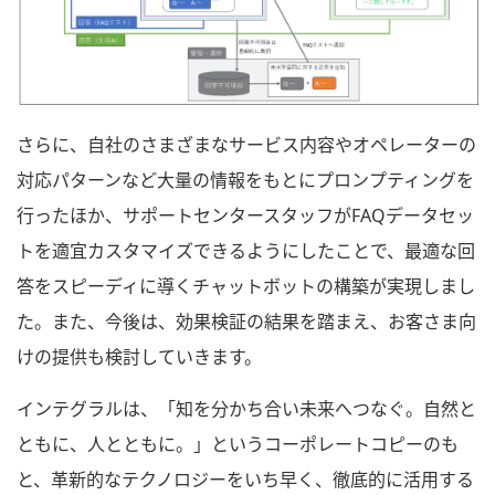
さらに、自社のさまざまなサービス内容やオペレーターの
対応パターンなど大量の情報をもとにプロンプティングを
行ったほか、サポートセンタースタッフがFAQデータセッ
トを適宜カスタマイズできるようにしたことで、最適な回
答をスピーディに導くチャットボットの構築が実現しまし
た。また、今後は、効果検証の結果を踏まえ、お客さま向
けの提供も検討していきます。
インテグラルは、「知を分かち合い未来へつなぐ。自然と
ともに、人とともに。」というコーポレートコピーのも
と、革新的なテクノロジーをいち早く、徹底的に活用する