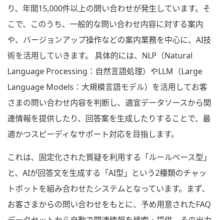
り、年間15,000件以上の問い合わせが発生しています。そ
こで、このうち、一般的な問い合わせ内容に対する案内
や、バージョンアップ操作などの案内業務を中心に、AI技
術を活用していきます。 具体的には、NLP（Natural
Language Processing：自然言語処理）やLLM（Large
Language Models：大規模言語モデル）を活用してお客
さまの問い合わせ内容を判断し、適宜データソースから関
連情報を提供したり、回答案を生成したりすることで、最
適かつスピーディなサポート対応を目指します。
これは、固定化された質疑を利用する「ルールベース型」
と、AIが回答文を生成する「AI型」という2種類のチャッ
トボットを組み合わせたシステムとなっています。まず、
お客さまからの問い合わせをもとに、予め用意されたFAQ