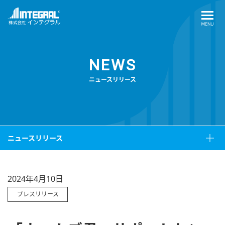
NEWS
ニュースリリース
ニュースリリース
2024年4月10日
プレスリリース