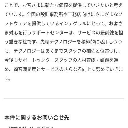
ことで、お客さまに新たな価値を提供していきたいと考え
ています。全国の設計事務所や工務店向けにさまざまなソ
フトウェアを提供しているインテグラルにとって、お客さ
ま対応を行うサポートセンターは、サービスの最前線を担
う重要な柱です。先端テクノロジーを積極的に活用しつつ
も、テクノロジーはあくまでスタッフの補佐と位置づけ、
今後もサポートセンタースタッフの人材育成・研鑽を進
め、顧客満足度とサービスのさらなる向上に努めていきま
す。
本件に関するお問い合せ先