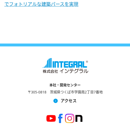
でフォトリアルな建築パースを実現
本社・開発センター
〒305-0818 茨城県つくば市学園南2丁目7番地
アクセス