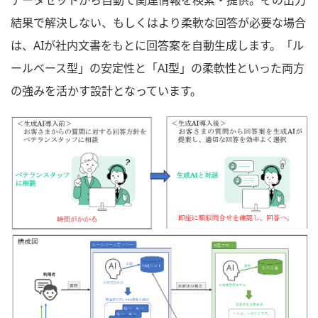
データセットから自動で関連情報を検索・提供。その出力
結果で解決しない、もしくはより柔軟な回答が必要な場合
は、AIが社内文書をもとに回答案を自動生成します。「ル
ールベース型」の安定性と「AI型」の柔軟性といった両方
の強みを活かす設計となっています。