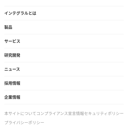
インテグラルとは
製品
サービス
研究開発
ニュース
採用情報
企業情報
本サイトについて
コンプライアンス宣言
情報セキュリティポリシー
プライバシーポリシー