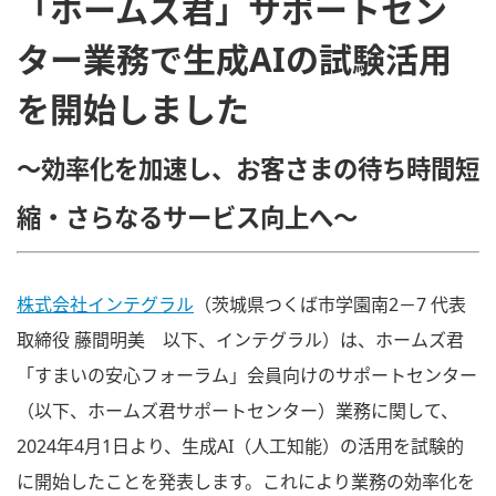
「ホームズ君」サポートセン
ター業務で生成AIの試験活用
を開始しました
～効率化を加速し、お客さまの待ち時間短
縮・さらなるサービス向上へ～
株式会社インテグラル
（茨城県つくば市学園南2－7 代表
取締役 藤間明美 以下、インテグラル）は、ホームズ君
「すまいの安心フォーラム」会員向けのサポートセンター
（以下、ホームズ君サポートセンター）業務に関して、
2024年4月1日より、生成AI（人工知能）の活用を試験的
に開始したことを発表します。これにより業務の効率化を