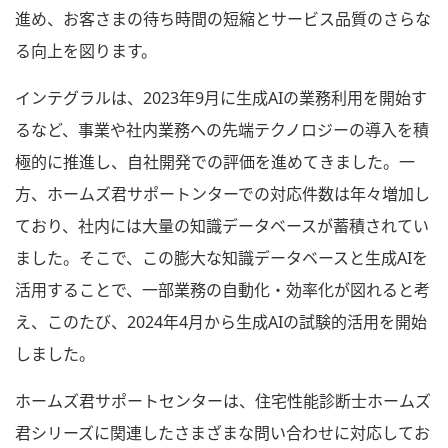
進め、お客さまの待ち時間の短縮とサービス品質のさらな
る向上を図ります。
インテグラルは、2023年9月に生成AIの業務利用を開始す
るなど、事業や社内業務への先端テクノロジーの導入を積
極的に推進し、自社開発での評価を進めてきました。一
方、ホームズ君サポートンターでの対応件数は年々増加し
ており、社内には大量の知識データベースが蓄積されてい
ました。そこで、この膨大な知識データベースと生成AIを
活用することで、一部業務の自動化・効率化が図れると考
え、このたび、2024年4月から生成AIの試験的活用を開始
しました。
ホームズ君サポートセンターは、住宅性能診断士ホームズ
君シリーズに関連したさまざまな問い合わせに対応してお