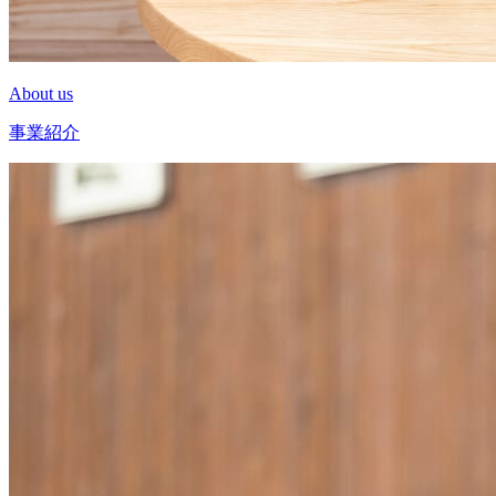
About us
事業紹介