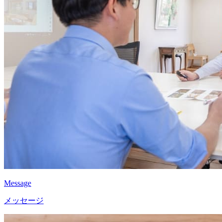
Message
メッセージ