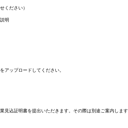
せください）
説明
をアップロードしてください。
業見込証明書を提出いただきます。その際は別途ご案内します