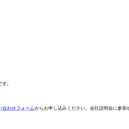
です。
い合わせフォーム
からお申し込みください。会社説明会に参加