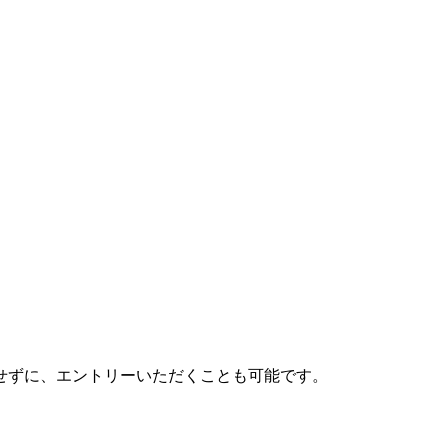
せずに、エントリーいただくことも可能です。