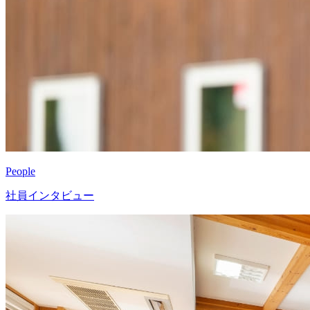
People
社員インタビュー