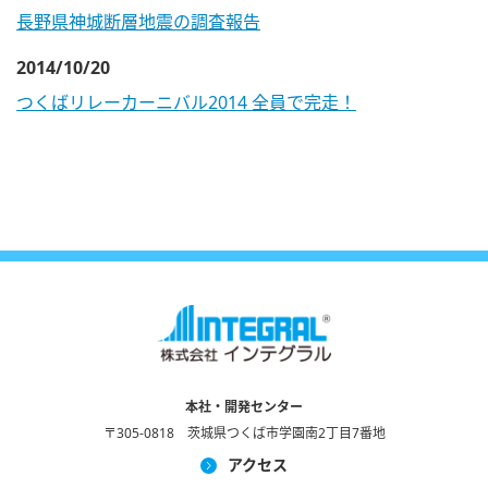
長野県神城断層地震の調査報告
2014/10/20
つくばリレーカーニバル2014 全員で完走！
本社・開発センター
〒305-0818 茨城県つくば市学園南2丁目7番地
アクセス