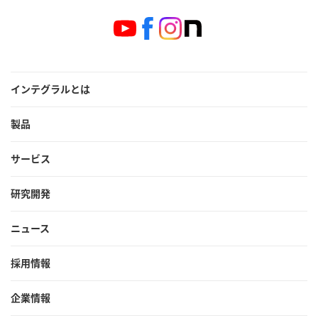
インテグラルとは
製品
サービス
研究開発
ニュース
採用情報
企業情報