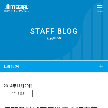
STAFF BLOG
社員BLOG
社員BLOG
2014年11月29日
その他全般