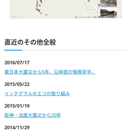
直近のその他全般
2016/07/17
東日本大震災から5年。沿岸部の復興見学。
2015/05/22
インテグラルのエコの取り組み
2015/01/19
阪神・淡路大震災から20年
2014/11/29